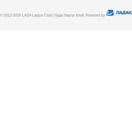
© 2012-2020 LADA Largus Club | Лада Ларгус Клуб. Powered by