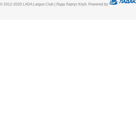
© 2012-2020 LADA Largus Club | Лада Ларгус Клуб. Powered by