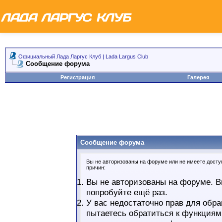
Официальный Лада Ларгус Клуб | Lada Largus Club
Сообщение форума
Регистрация
Галерея
Сообщение форума
Вы не авторизованы на форуме или не имеете доступ
причин:
Вы не авторизованы на форуме. В
попробуйте ещё раз.
У вас недостаточно прав для обра
пытаетесь обратиться к функциям