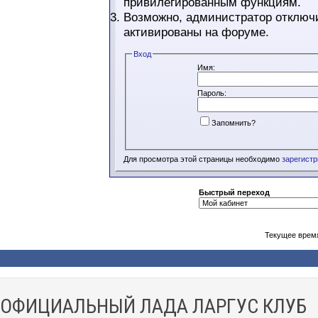
привилегированным функциям.
Возможно, администратор отключи
активированы на форуме.
Вход
Имя:
Пароль:
Запомнить?
Для просмотра этой страницы необходимо
зарегист
Быстрый переход
Текущее врем
ОФИЦИАЛЬНЫЙ ЛАДА ЛАРГУС КЛУБ