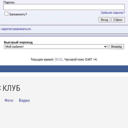
Пароль:
Забыли пароль?
Запомнить?
о
зарегистрироваться
.
Быстрый переход
Текущее время:
00:31
. Часовой пояс GMT +4.
 КЛУБ
·
Фото
·
Видео