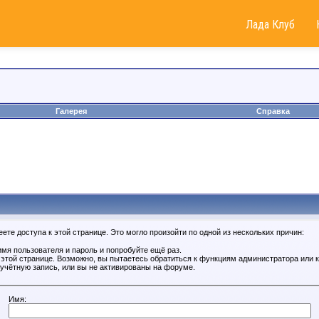
Лада Клуб
Галерея
Справка
те доступа к этой странице. Это могло произойти по одной из нескольких причин:
мя пользователя и пароль и попробуйте ещё раз.
к этой странице. Возможно, вы пытаетесь обратиться к функциям администратора или
учётную запись, или вы не активированы на форуме.
Имя: