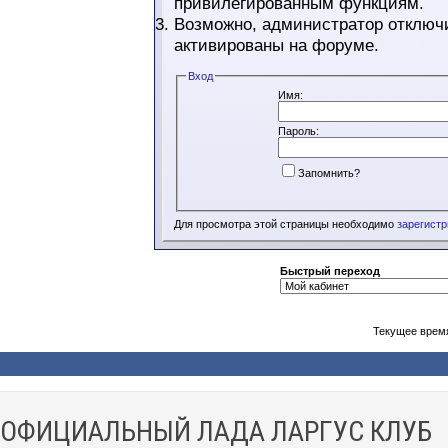
привилегированным функциям.
Возможно, администратор отключи
активированы на форуме.
Вход
Имя:
Пароль:
Запомнить?
Для просмотра этой страницы необходимо
зарегист
Быстрый переход
Текущее врем
ОФИЦИАЛЬНЫЙ ЛАДА ЛАРГУС КЛУБ