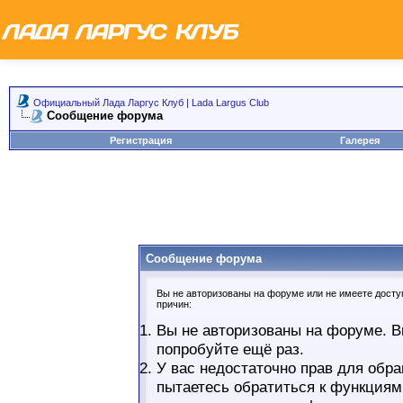
Официальный Лада Ларгус Клуб | Lada Largus Club
Сообщение форума
Регистрация
Галерея
Сообщение форума
Вы не авторизованы на форуме или не имеете доступ
причин:
Вы не авторизованы на форуме. В
попробуйте ещё раз.
У вас недостаточно прав для обра
пытаетесь обратиться к функциям