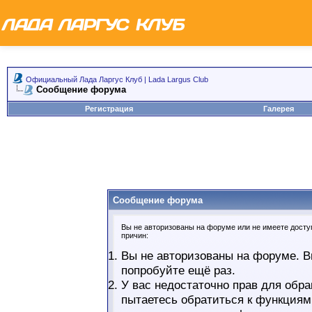
Официальный Лада Ларгус Клуб | Lada Largus Club
Сообщение форума
Регистрация
Галерея
Сообщение форума
Вы не авторизованы на форуме или не имеете доступ
причин:
Вы не авторизованы на форуме. В
попробуйте ещё раз.
У вас недостаточно прав для обра
пытаетесь обратиться к функциям