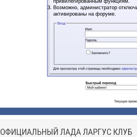
привилегированным функциям.
Возможно, администратор отключи
активированы на форуме.
Вход
Имя:
Пароль:
Запомнить?
Для просмотра этой страницы необходимо
зарегист
Быстрый переход
Текущее врем
ОФИЦИАЛЬНЫЙ ЛАДА ЛАРГУС КЛУБ