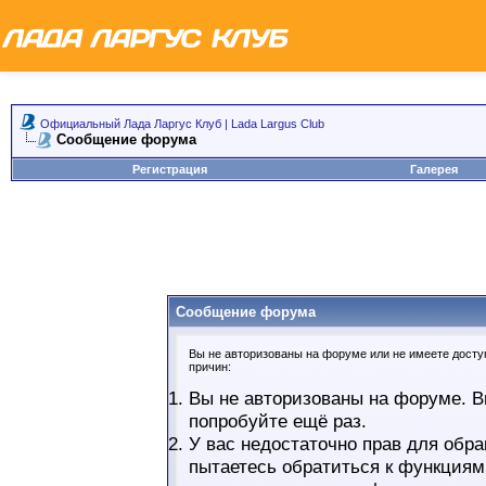
Официальный Лада Ларгус Клуб | Lada Largus Club
Сообщение форума
Регистрация
Галерея
Сообщение форума
Вы не авторизованы на форуме или не имеете доступ
причин:
Вы не авторизованы на форуме. В
попробуйте ещё раз.
У вас недостаточно прав для обра
пытаетесь обратиться к функциям