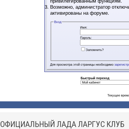
привилегированным функциям.
Возможно, администратор отключи
активированы на форуме.
Вход
Имя:
Пароль:
Запомнить?
Для просмотра этой страницы необходимо
зарегист
Быстрый переход
Текущее врем
ОФИЦИАЛЬНЫЙ ЛАДА ЛАРГУС КЛУБ