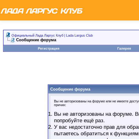
Официальный Лада Ларгус Клуб | Lada Largus Club
Сообщение форума
Регистрация
Галерея
Сообщение форума
Вы не авторизованы на форуме или не имеете доступ
причин:
Вы не авторизованы на форуме. В
попробуйте ещё раз.
У вас недостаточно прав для обра
пытаетесь обратиться к функциям