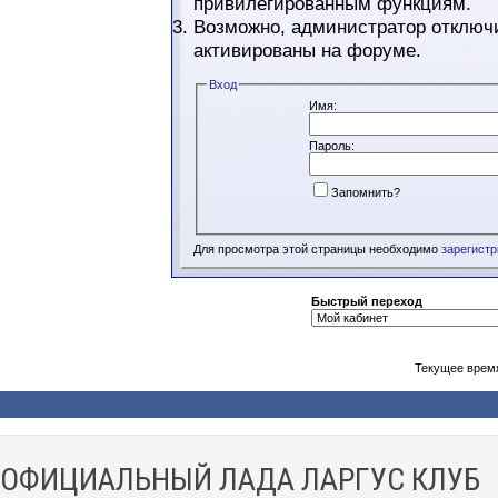
привилегированным функциям.
Возможно, администратор отключи
активированы на форуме.
Вход
Имя:
Пароль:
Запомнить?
Для просмотра этой страницы необходимо
зарегист
Быстрый переход
Текущее врем
ОФИЦИАЛЬНЫЙ ЛАДА ЛАРГУС КЛУБ