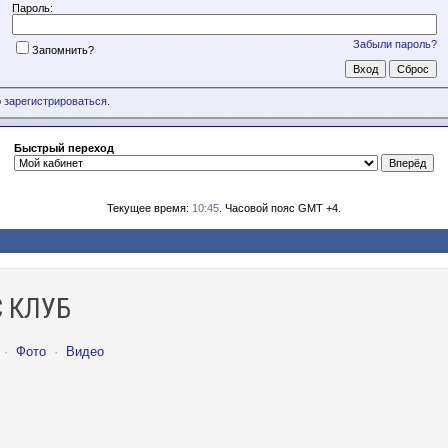
Пароль:
Забыли пароль?
Запомнить?
о
зарегистрироваться
.
Быстрый переход
Текущее время:
10:45
. Часовой пояс GMT +4.
 КЛУБ
·
Фото
·
Видео