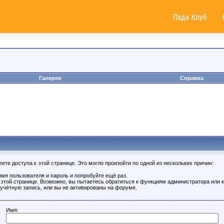
Лада Клуб
Галерея
Справка
те доступа к этой странице. Это могло произойти по одной из нескольких причин:
мя пользователя и пароль и попробуйте ещё раз.
к этой странице. Возможно, вы пытаетесь обратиться к функциям администратора или
учётную запись, или вы не активированы на форуме.
Имя: