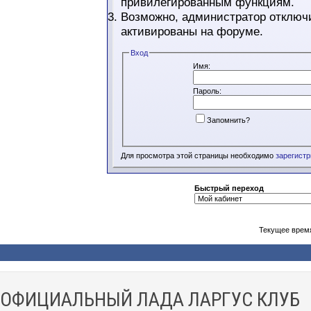
привилегированным функциям.
Возможно, администратор отключи
активированы на форуме.
Вход
Имя:
Пароль:
Запомнить?
Для просмотра этой страницы необходимо
зарегист
Быстрый переход
Текущее врем
ОФИЦИАЛЬНЫЙ ЛАДА ЛАРГУС КЛУБ