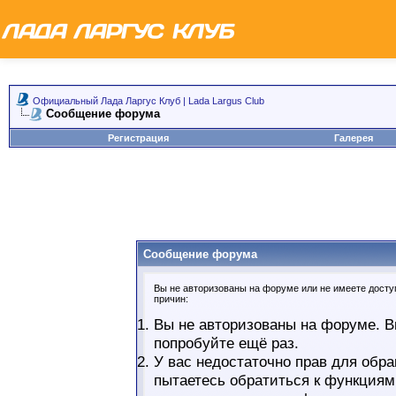
Официальный Лада Ларгус Клуб | Lada Largus Club
Сообщение форума
Регистрация
Галерея
Сообщение форума
Вы не авторизованы на форуме или не имеете доступ
причин:
Вы не авторизованы на форуме. В
попробуйте ещё раз.
У вас недостаточно прав для обра
пытаетесь обратиться к функциям