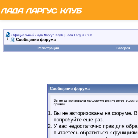
Официальный Лада Ларгус Клуб | Lada Largus Club
Сообщение форума
Регистрация
Галерея
Сообщение форума
Вы не авторизованы на форуме или не имеете доступ
причин:
Вы не авторизованы на форуме. В
попробуйте ещё раз.
У вас недостаточно прав для обра
пытаетесь обратиться к функциям