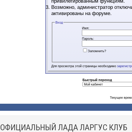
привилегированным функциям.
Возможно, администратор отключи
активированы на форуме.
Вход
Имя:
Пароль:
Запомнить?
Для просмотра этой страницы необходимо
зарегист
Быстрый переход
Текущее врем
ОФИЦИАЛЬНЫЙ ЛАДА ЛАРГУС КЛУБ