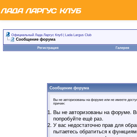
Официальный Лада Ларгус Клуб | Lada Largus Club
Сообщение форума
Регистрация
Галерея
Сообщение форума
Вы не авторизованы на форуме или не имеете доступ
причин:
Вы не авторизованы на форуме. В
попробуйте ещё раз.
У вас недостаточно прав для обра
пытаетесь обратиться к функциям