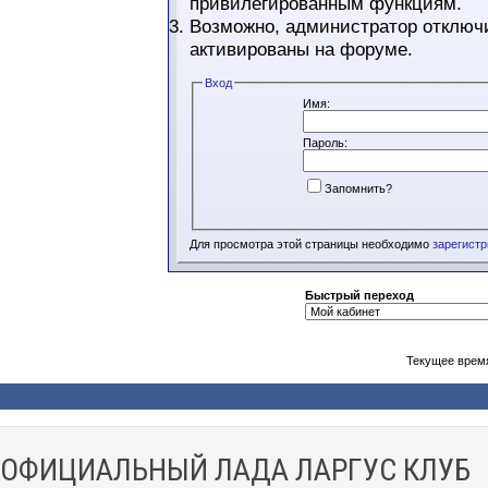
привилегированным функциям.
Возможно, администратор отключи
активированы на форуме.
Вход
Имя:
Пароль:
Запомнить?
Для просмотра этой страницы необходимо
зарегист
Быстрый переход
Текущее врем
ОФИЦИАЛЬНЫЙ ЛАДА ЛАРГУС КЛУБ