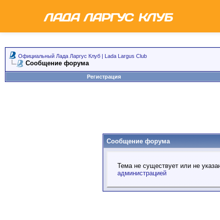
Официальный Лада Ларгус Клуб | Lada Largus Club
Сообщение форума
Регистрация
Сообщение форума
Тема не существует или не указа
администрацией