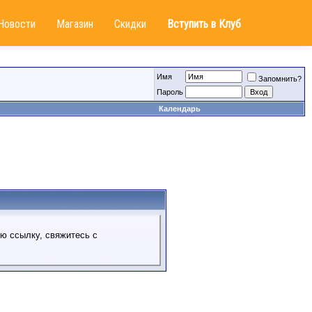
Новости
Магазин
Скидки
Вступить в Клуб
Имя
Запомнить?
Пароль
Календарь
ую ссылку, свяжитесь с